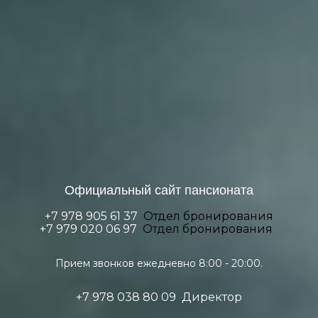
Официальный сайт пансионата
+7 978 905 61 37
Отдел бронирования
+7 979 020 06 97
Отдел бронирования
Прием звонков ежедневно 8:00 - 20:00.
+7 978 038 80 09
Директор